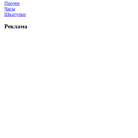
Прочее
Часы
Шкатулки
Реклама