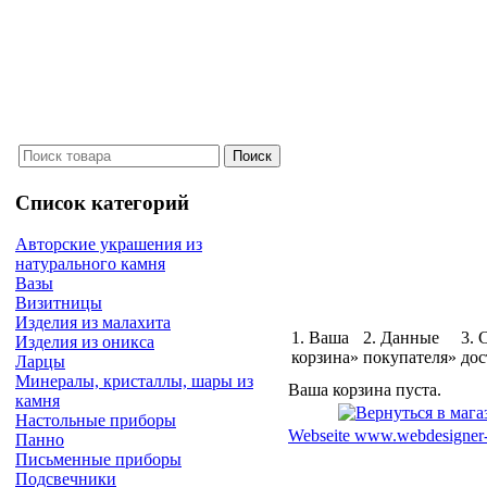
Список категорий
Авторские украшения из
натурального камня
Вазы
Визитницы
Изделия из малахита
1. Ваша
2. Данные
3. 
Изделия из оникса
корзина»
покупателя»
дос
Ларцы
Минералы, кристаллы, шары из
Ваша корзина пуста.
камня
Настольные приборы
Webseite www.webdesigner-
Панно
Письменные приборы
Подсвечники