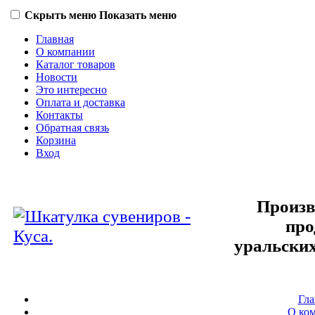
Скрыть меню
Показать меню
Главная
О компании
Каталог товаров
Новости
Это интересно
Оплата и доставка
Контакты
Обратная связь
Корзина
Вход
Произв
про
уральских
Гла
О ко