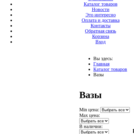
Каталог товаров
Новости
Это интересно
Оплата и доставка
Контакты
Обратная связь
Корзина
Вход
Вы здесь:
Главная
Каталог товаров
Вазы
Вазы
Min цена:
Max цена:
В наличии: