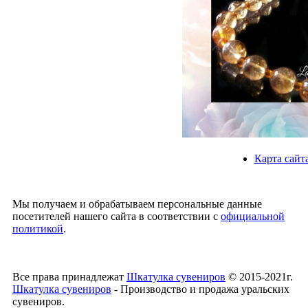
Карта сайт
Мы получаем и обрабатываем персональные данные
посетителей нашего сайта в соответствии с
официальной
политикой
.
Все права принадлежат
Шкатулка сувениров
© 2015-2021г.
Шкатулка сувениров
- Производство и продажа уральских
сувениров.