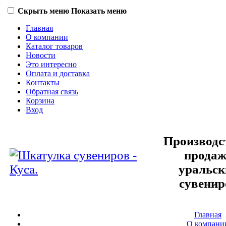
Скрыть меню
Показать меню
Главная
О компании
Каталог товаров
Новости
Это интересно
Оплата и доставка
Контакты
Обратная связь
Корзина
Вход
Производс
прода
уральск
сувенир
Главная
О компани