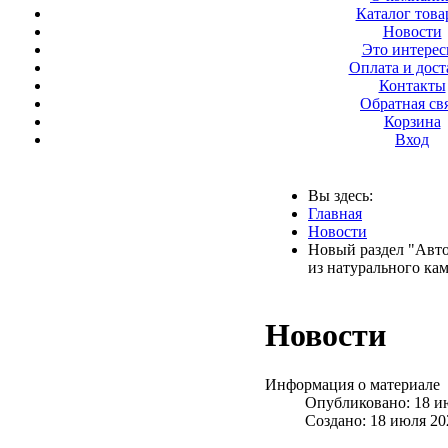
Каталог това
Новости
Это интерес
Оплата и дост
Контакты
Обратная св
Корзина
Вход
Вы здесь:
Главная
Новости
Новый раздел "Авт
из натурального ка
Новости
Информация о материале
Опубликовано: 18 и
Создано: 18 июля 20