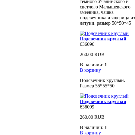
тёмного Учалинского и
светлого Малышевского
змеевика, чашка
подсвечника и ящерица из
латуни, размер 50*50*45
Подсвечник круглый
636096
260.00 RUB
В наличии:
1
В корзину
Подсвечник круглый.
Размер 55*55*50
Подсвечник круглый
636099
260.00 RUB
В наличии:
1
В корзину