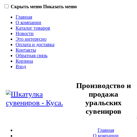
Скрыть меню
Показать меню
Главная
О компании
Каталог товаров
Новости
Это интересно
Оплата и доставка
Контакты
Обратная связь
Корзина
Вход
Производство и
продажа
уральских
сувениров
Главная
О компании