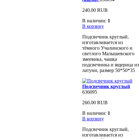
240.00 RUB
В наличии:
1
В корзину
Подсвечник круглый,
изготавливается из
тёмного Учалинского и
светлого Малышевского
змеевика, чашка
подсвечника и ящерица из
латуни, размер 50*50*35
Подсвечник круглый
636095
260.00 RUB
В наличии:
1
В корзину
Подсвечник круглый,
изготавливается из