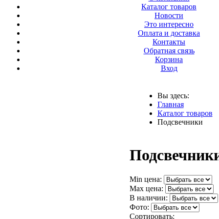
Каталог товаров
Новости
Это интересно
Оплата и доставка
Контакты
Обратная связь
Корзина
Вход
Вы здесь:
Главная
Каталог товаров
Подсвечники
Подсвечник
Min цена:
Max цена:
В наличии:
Фото:
Сортировать: