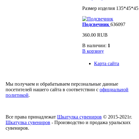
Размер изделия 135*45*45
Подсвечник
636097
360.00 RUB
В наличии:
1
В корзину
Карта сайта
Мы получаем и обрабатываем персональные данные
посетителей нашего сайта в соответствии с
официальной
политикой
.
Все права принадлежат
Шкатулка сувениров
© 2015-2021г.
Шкатулка сувениров
- Производство и продажа уральских
сувениров.