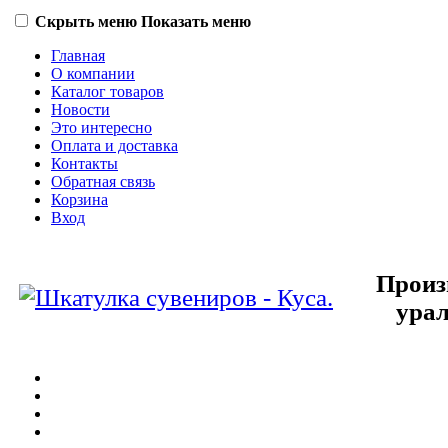
Скрыть меню
Показать меню
Главная
О компании
Каталог товаров
Новости
Это интересно
Оплата и доставка
Контакты
Обратная связь
Корзина
Вход
Произ
урал