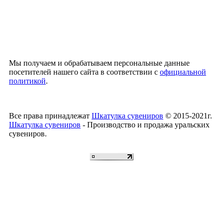
Мы получаем и обрабатываем персональные данные
посетителей нашего сайта в соответствии с
официальной
политикой
.
Все права принадлежат
Шкатулка сувениров
© 2015-2021г.
Шкатулка сувениров
- Производство и продажа уральских
сувениров.