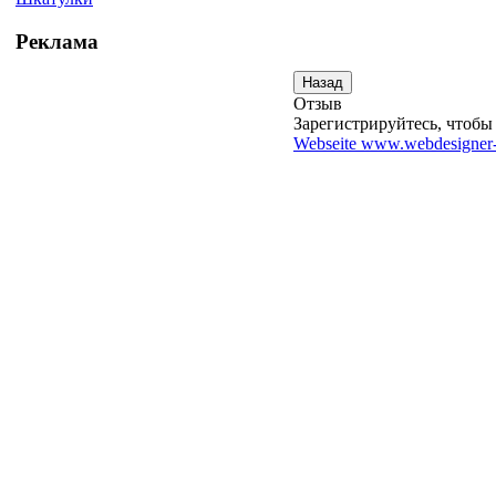
Реклама
Отзыв
Зарегистрируйтесь, чтобы 
Webseite www.webdesigner-