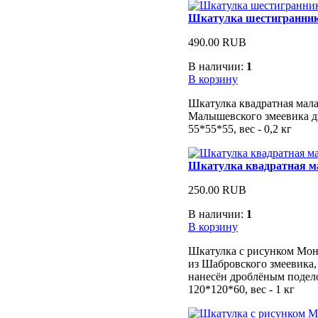
Шкатулка шестигранни
490.00 RUB
В наличии:
1
В корзину
Шкатулка квадратная мала
Малышевского змеевика дв
55*55*55, вес - 0,2 кг
Шкатулка квадратная м
250.00 RUB
В наличии:
1
В корзину
Шкатулка с рисунком Мон
из Шабровского змеевика,
нанесён дроблёным подел
120*120*60, вес - 1 кг