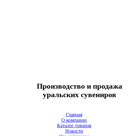
Производство и продажа
уральских сувениров
Главная
О компании
Каталог товаров
Новости