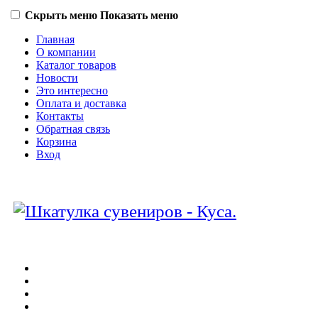
Скрыть меню
Показать меню
Главная
О компании
Каталог товаров
Новости
Это интересно
Оплата и доставка
Контакты
Обратная связь
Корзина
Вход