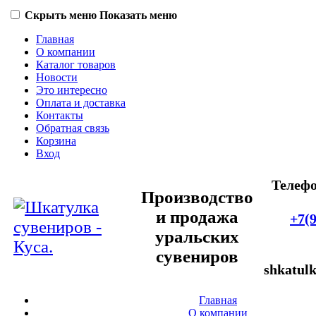
Скрыть меню
Показать меню
Главная
О компании
Каталог товаров
Новости
Это интересно
Оплата и доставка
Контакты
Обратная связь
Корзина
Вход
Телеф
Производство
и продажа
+7(
уральских
сувениров
shkatul
Главная
О компании