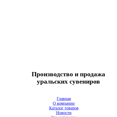
Производство и продажа
уральских сувениров
Главная
О компании
Каталог товаров
Новости