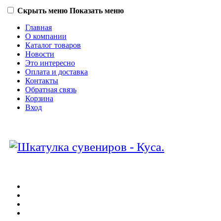
Скрыть меню
Показать меню
Главная
О компании
Каталог товаров
Новости
Это интересно
Оплата и доставка
Контакты
Обратная связь
Корзина
Вход