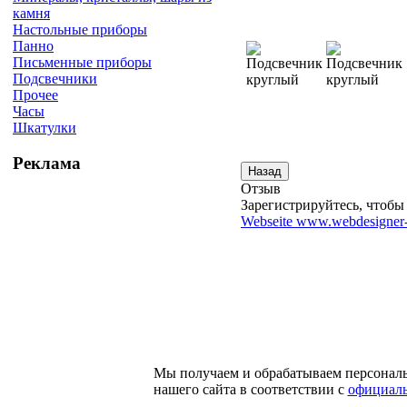
камня
Настольные приборы
Панно
Письменные приборы
Подсвечники
Прочее
Часы
Шкатулки
Реклама
Отзыв
Зарегистрируйтесь, чтобы 
Webseite www.webdesigner-
Мы получаем и обрабатываем персонал
нашего сайта в соответствии с
официаль