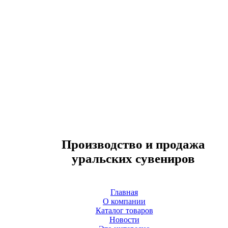
Производство и продажа
уральских сувениров
Главная
О компании
Каталог товаров
Новости