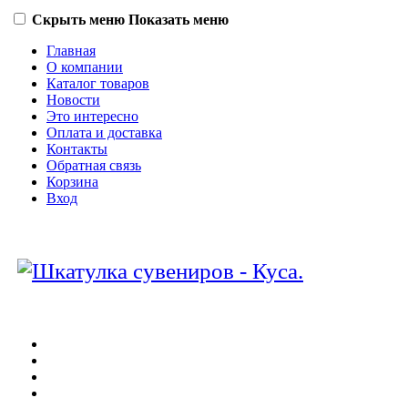
Скрыть меню
Показать меню
Главная
О компании
Каталог товаров
Новости
Это интересно
Оплата и доставка
Контакты
Обратная связь
Корзина
Вход