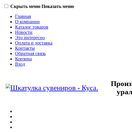
Скрыть меню
Показать меню
Главная
О компании
Каталог товаров
Новости
Это интересно
Оплата и доставка
Контакты
Обратная связь
Корзина
Вход
Произ
урал