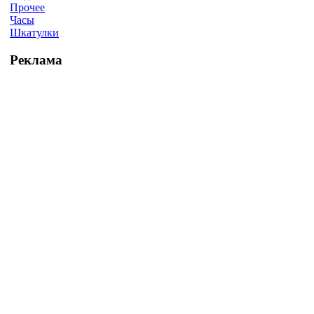
Прочее
Часы
Шкатулки
Реклама