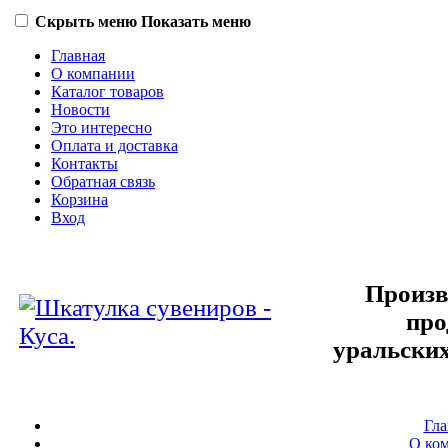
Скрыть меню
Показать меню
Главная
О компании
Каталог товаров
Новости
Это интересно
Оплата и доставка
Контакты
Обратная связь
Корзина
Вход
Произв
про
уральских
Гла
О ко