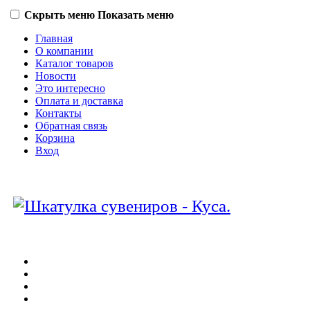
Скрыть меню
Показать меню
Главная
О компании
Каталог товаров
Новости
Это интересно
Оплата и доставка
Контакты
Обратная связь
Корзина
Вход