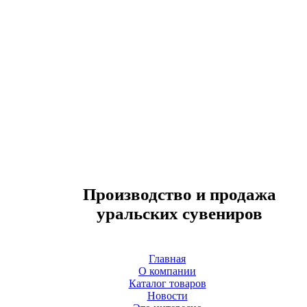
Производство и продажа
уральских сувениров
Главная
О компании
Каталог товаров
Новости