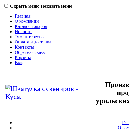
Скрыть меню
Показать меню
Главная
О компании
Каталог товаров
Новости
Это интересно
Оплата и доставка
Контакты
Обратная связь
Корзина
Вход
Произв
про
уральских
Гла
О ко