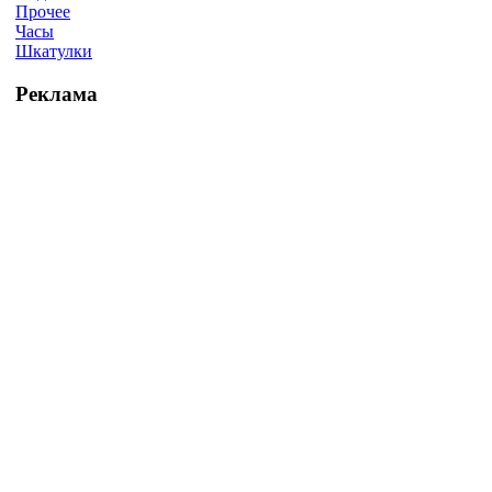
Прочее
Часы
Шкатулки
Реклама