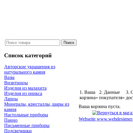
Список категорий
Авторские украшения из
натурального камня
Вазы
Визитницы
Изделия из малахита
1. Ваша
2. Данные
3. 
Изделия из оникса
корзина»
покупателя»
дос
Ларцы
Минералы, кристаллы, шары из
Ваша корзина пуста.
камня
Настольные приборы
Webseite www.webdesigner-
Панно
Письменные приборы
Подсвечники