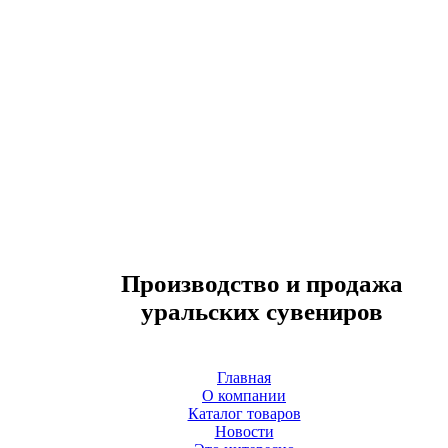
Производство и продажа
уральских сувениров
Главная
О компании
Каталог товаров
Новости