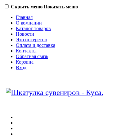
Скрыть меню
Показать меню
Главная
О компании
Каталог товаров
Новости
Это интересно
Оплата и доставка
Контакты
Обратная связь
Корзина
Вход