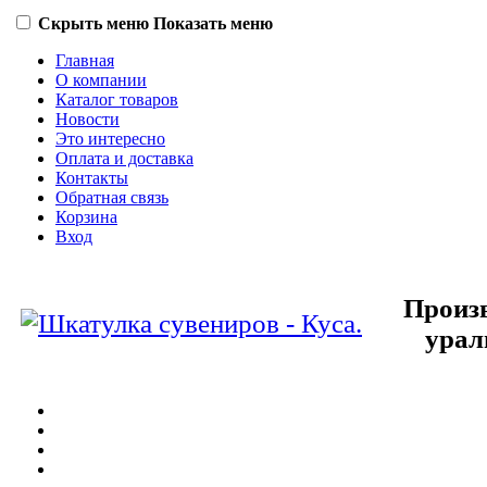
Скрыть меню
Показать меню
Главная
О компании
Каталог товаров
Новости
Это интересно
Оплата и доставка
Контакты
Обратная связь
Корзина
Вход
Произв
урал