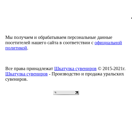
Мы получаем и обрабатываем персональные данные
посетителей нашего сайта в соответствии с
официальной
политикой
.
Все права принадлежат
Шкатулка сувениров
© 2015-2021г.
Шкатулка сувениров
- Производство и продажа уральских
сувениров.