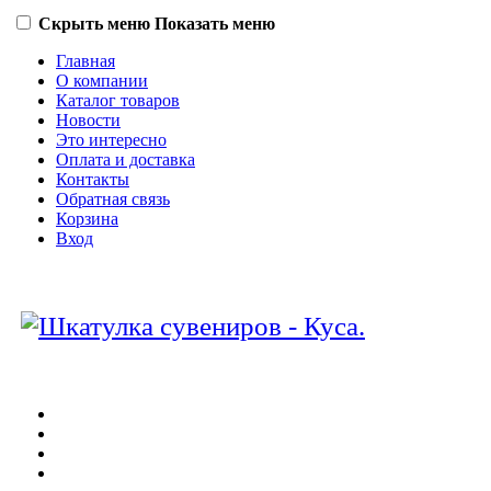
Скрыть меню
Показать меню
Главная
О компании
Каталог товаров
Новости
Это интересно
Оплата и доставка
Контакты
Обратная связь
Корзина
Вход