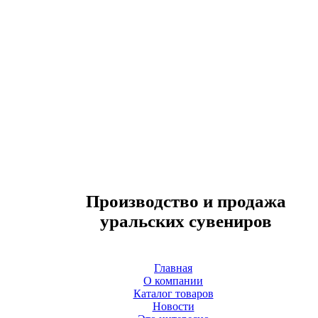
Производство и продажа
уральских сувениров
Главная
О компании
Каталог товаров
Новости