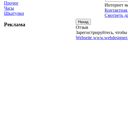
Прочее
Интернет м
Часы
Контактная
Шкатулки
Смотреть д
Реклама
Отзыв
Зарегистрируйтесь, чтобы 
Webseite www.webdesigner-