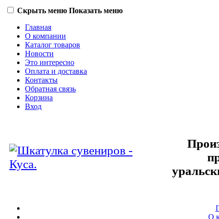
Скрыть меню
Показать меню
Главная
О компании
Каталог товаров
Новости
Это интересно
Оплата и доставка
Контакты
Обратная связь
Корзина
Вход
Произ
п
уральск
О 