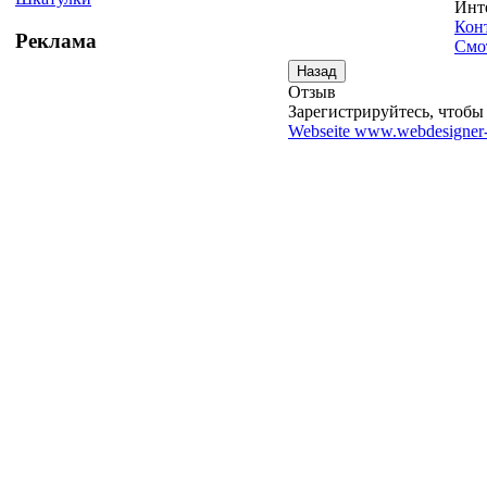
Инт
Кон
Реклама
Смо
Отзыв
Зарегистрируйтесь, чтобы 
Webseite www.webdesigner-