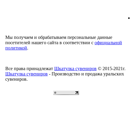
Мы получаем и обрабатываем персональные данные
посетителей нашего сайта в соответствии с
официальной
политикой
.
Все права принадлежат
Шкатулка сувениров
© 2015-2021г.
Шкатулка сувениров
- Производство и продажа уральских
сувениров.