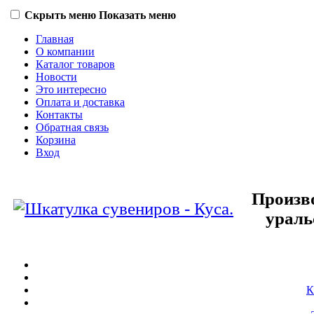
Скрыть меню
Показать меню
Главная
О компании
Каталог товаров
Новости
Это интересно
Оплата и доставка
Контакты
Обратная связь
Корзина
Вход
Произв
ураль
К