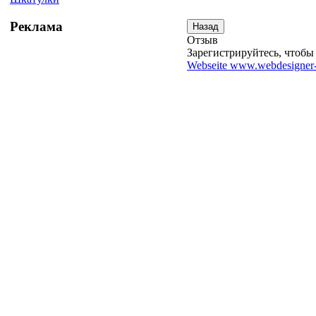
Реклама
Отзыв
Зарегистрируйтесь, чтобы 
Webseite www.webdesigner-