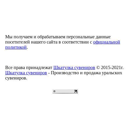
Мы получаем и обрабатываем персональные данные
посетителей нашего сайта в соответствии с
официальной
политикой
.
Все права принадлежат
Шкатулка сувениров
© 2015-2021г.
Шкатулка сувениров
- Производство и продажа уральских
сувениров.