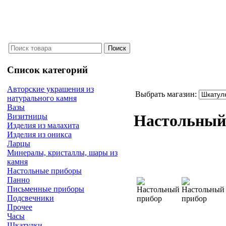
Список категорий
Авторские украшения из
Выбрать магазин:
натурального камня
Вазы
Настольный
Визитницы
Изделия из малахита
Изделия из оникса
Ларцы
Минералы, кристаллы, шары из
камня
Настольные приборы
Панно
Письменные приборы
Подсвечники
Прочее
Часы
Шкатулки