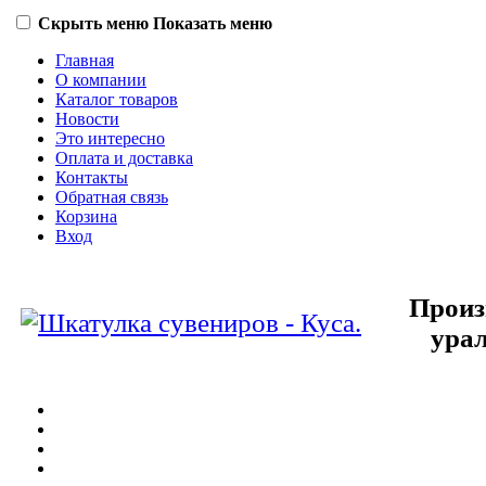
Скрыть меню
Показать меню
Главная
О компании
Каталог товаров
Новости
Это интересно
Оплата и доставка
Контакты
Обратная связь
Корзина
Вход
Произ
урал