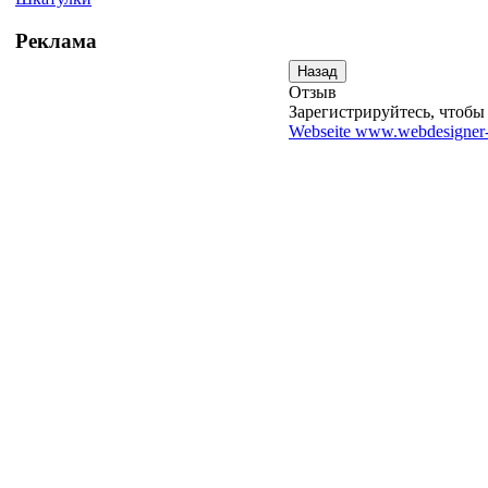
Реклама
Отзыв
Зарегистрируйтесь, чтобы 
Webseite www.webdesigner-