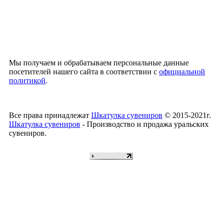
Мы получаем и обрабатываем персональные данные
посетителей нашего сайта в соответствии с
официальной
политикой
.
Все права принадлежат
Шкатулка сувениров
© 2015-2021г.
Шкатулка сувениров
- Производство и продажа уральских
сувениров.