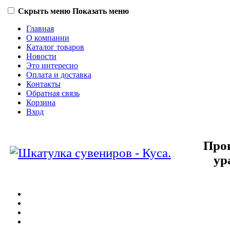
Скрыть меню
Показать меню
Главная
О компании
Каталог товаров
Новости
Это интересно
Оплата и доставка
Контакты
Обратная связь
Корзина
Вход
Прои
ур