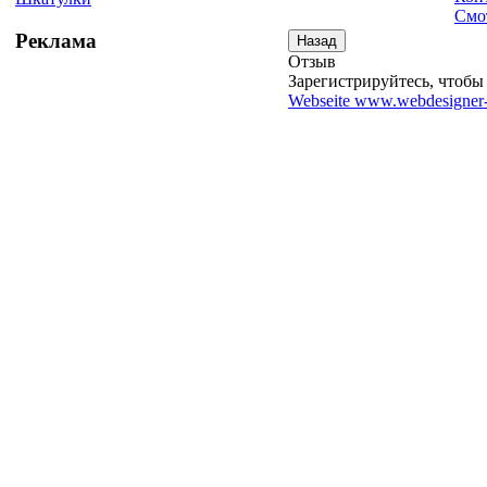
Смо
Реклама
Отзыв
Зарегистрируйтесь, чтобы 
Webseite www.webdesigner-