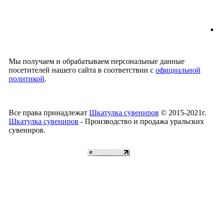
Мы получаем и обрабатываем персональные данные
посетителей нашего сайта в соответствии с
официальной
политикой
.
Все права принадлежат
Шкатулка сувениров
© 2015-2021г.
Шкатулка сувениров
- Производство и продажа уральских
сувениров.