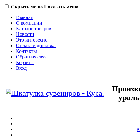
Скрыть меню
Показать меню
Главная
О компании
Каталог товаров
Новости
Это интересно
Оплата и доставка
Контакты
Обратная связь
Корзина
Вход
Произв
ураль
К