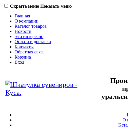
Скрыть меню
Показать меню
Главная
О компании
Каталог товаров
Новости
Это интересно
Оплата и доставка
Контакты
Обратная связь
Корзина
Вход
Прои
п
уральск
О 
Ката