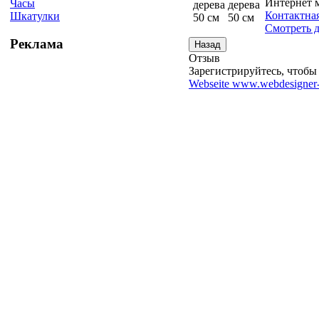
Интернет 
Часы
Контактна
Шкатулки
Смотреть д
Реклама
Отзыв
Зарегистрируйтесь, чтобы 
Webseite www.webdesigner-