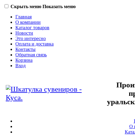
Скрыть меню
Показать меню
Главная
О компании
Каталог товаров
Новости
Это интересно
Оплата и доставка
Контакты
Обратная связь
Корзина
Вход
Прои
п
уральск
О 
Ката