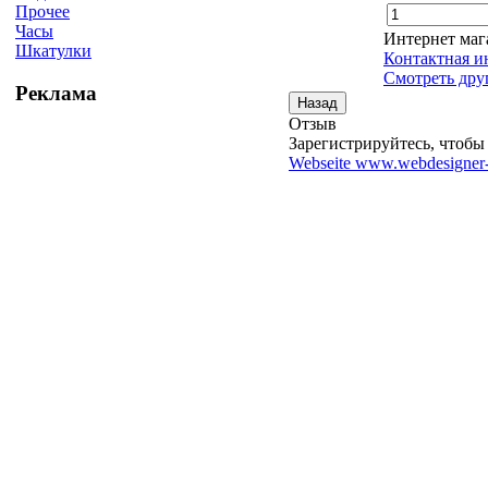
Прочее
Часы
Интернет маг
Шкатулки
Контактная и
Смотреть дру
Реклама
Отзыв
Зарегистрируйтесь, чтобы 
Webseite www.webdesigner-