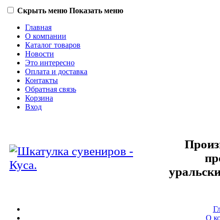
Скрыть меню
Показать меню
Главная
О компании
Каталог товаров
Новости
Это интересно
Оплата и доставка
Контакты
Обратная связь
Корзина
Вход
Произ
пр
уральски
Г
О к