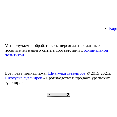
Карт
Мы получаем и обрабатываем персональные данные
посетителей нашего сайта в соответствии с
официальной
политикой
.
Все права принадлежат
Шкатулка сувениров
© 2015-2021г.
Шкатулка сувениров
- Производство и продажа уральских
сувениров.