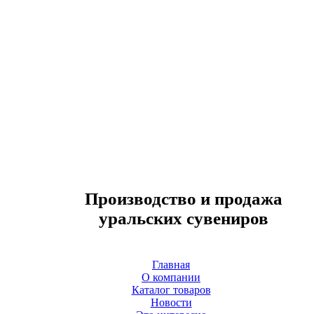
Производство и продажа
уральских сувениров
Главная
О компании
Каталог товаров
Новости