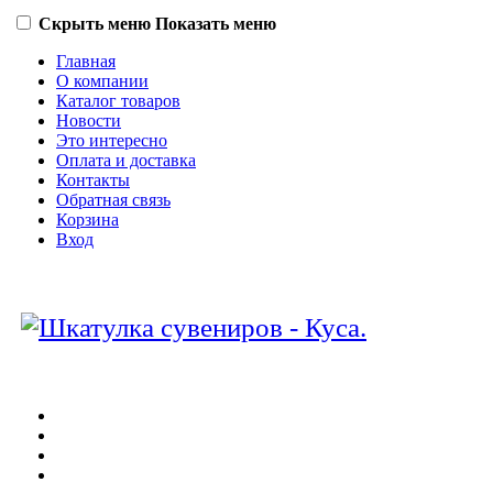
Скрыть меню
Показать меню
Главная
О компании
Каталог товаров
Новости
Это интересно
Оплата и доставка
Контакты
Обратная связь
Корзина
Вход