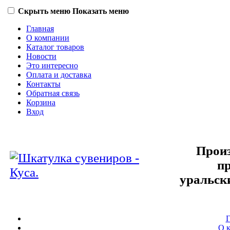
Скрыть меню
Показать меню
Главная
О компании
Каталог товаров
Новости
Это интересно
Оплата и доставка
Контакты
Обратная связь
Корзина
Вход
Произ
п
уральск
Г
О 