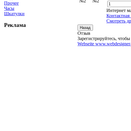
Прочее
Часы
Интернет м
Шкатулки
Контактная
Смотреть др
Реклама
Отзыв
Зарегистрируйтесь, чтобы 
Webseite www.webdesigner-