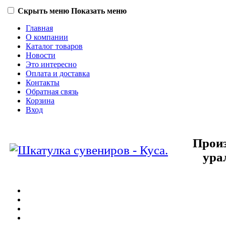
Скрыть меню
Показать меню
Главная
О компании
Каталог товаров
Новости
Это интересно
Оплата и доставка
Контакты
Обратная связь
Корзина
Вход
Произ
ура