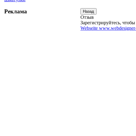
Реклама
Отзыв
Зарегистрируйтесь, чтобы 
Webseite www.webdesigner-