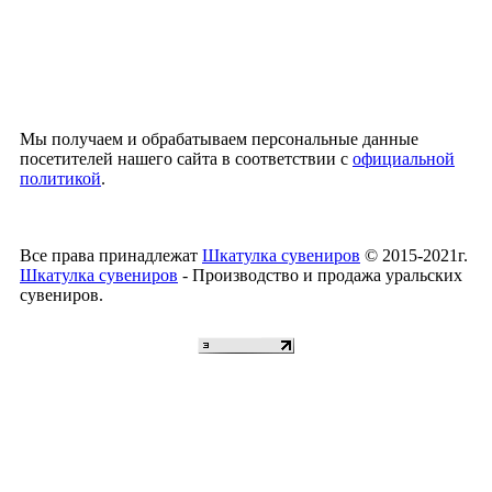
Мы получаем и обрабатываем персональные данные
посетителей нашего сайта в соответствии с
официальной
политикой
.
Все права принадлежат
Шкатулка сувениров
© 2015-2021г.
Шкатулка сувениров
- Производство и продажа уральских
сувениров.