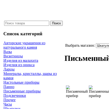
Список категорий
Авторские украшения из
Выбрать магазин:
натурального камня
Вазы
Письменный
Визитницы
Изделия из малахита
Изделия из оникса
Ларцы
Минералы, кристаллы, шары из
камня
Настольные приборы
Панно
Письменные приборы
Подсвечники
Прочее
Часы
Шкатулки