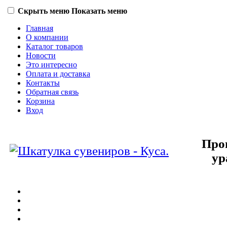
Скрыть меню
Показать меню
Главная
О компании
Каталог товаров
Новости
Это интересно
Оплата и доставка
Контакты
Обратная связь
Корзина
Вход
Про
ур