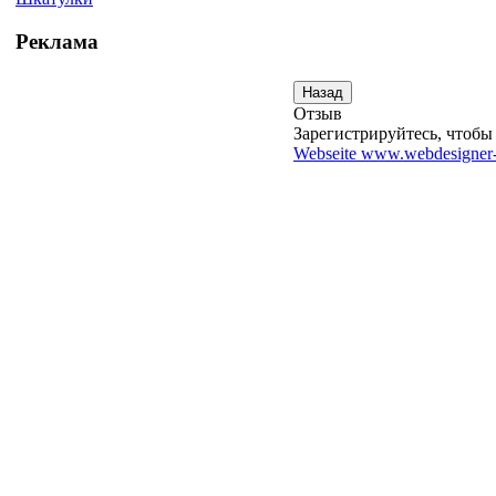
Реклама
Отзыв
Зарегистрируйтесь, чтобы 
Webseite www.webdesigner-