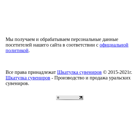
Мы получаем и обрабатываем персональные данные
посетителей нашего сайта в соответствии с
официальной
политикой
.
Все права принадлежат
Шкатулка сувениров
© 2015-2021г.
Шкатулка сувениров
- Производство и продажа уральских
сувениров.