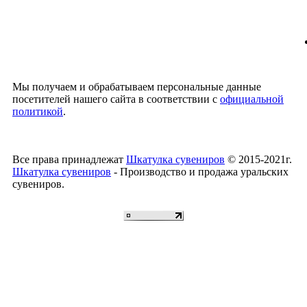
Мы получаем и обрабатываем персональные данные
посетителей нашего сайта в соответствии с
официальной
политикой
.
Все права принадлежат
Шкатулка сувениров
© 2015-2021г.
Шкатулка сувениров
- Производство и продажа уральских
сувениров.