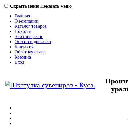
Скрыть меню
Показать меню
Главная
О компании
Каталог товаров
Новости
Это интересно
Оплата и доставка
Контакты
Обратная связь
Корзина
Вход
Произв
урал