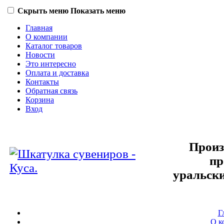
Скрыть меню
Показать меню
Главная
О компании
Каталог товаров
Новости
Это интересно
Оплата и доставка
Контакты
Обратная связь
Корзина
Вход
Произ
пр
уральски
Г
О к