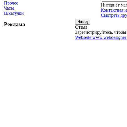
Прочее
Интернет ма
Часы
Контактная 
Шкатулки
Смотреть дру
Реклама
Отзыв
Зарегистрируйтесь, чтобы 
Webseite www.webdesigner-