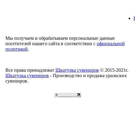
Мы получаем и обрабатываем персональные данные
посетителей нашего сайта в соответствии с
официальной
политикой
.
Все права принадлежат
Шкатулка сувениров
© 2015-2021г.
Шкатулка сувениров
- Производство и продажа уральских
сувениров.