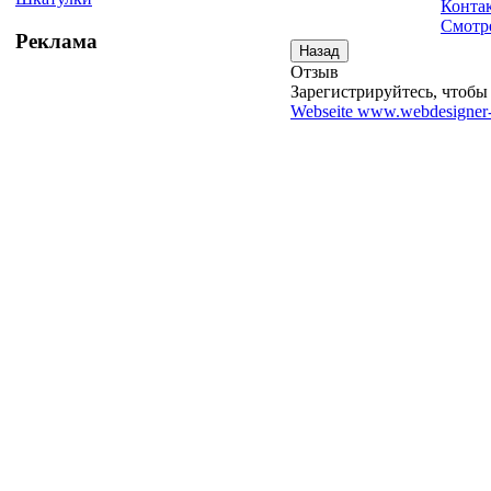
Конта
Смотре
Реклама
Отзыв
Зарегистрируйтесь, чтобы 
Webseite www.webdesigner-