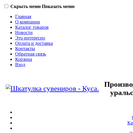
Скрыть меню
Показать меню
Главная
О компании
Каталог товаров
Новости
Это интересно
Оплата и доставка
Контакты
Обратная связь
Корзина
Вход
Произво
уральс
Ка