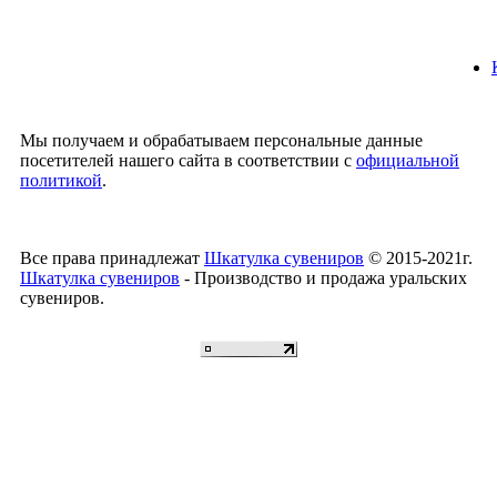
Мы получаем и обрабатываем персональные данные
посетителей нашего сайта в соответствии с
официальной
политикой
.
Все права принадлежат
Шкатулка сувениров
© 2015-2021г.
Шкатулка сувениров
- Производство и продажа уральских
сувениров.