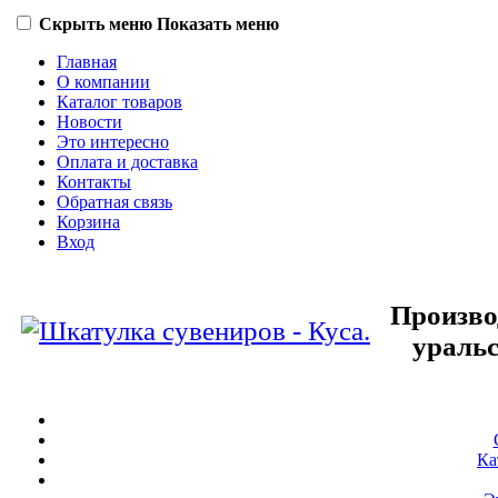
Скрыть меню
Показать меню
Главная
О компании
Каталог товаров
Новости
Это интересно
Оплата и доставка
Контакты
Обратная связь
Корзина
Вход
Произво
уральс
Ка