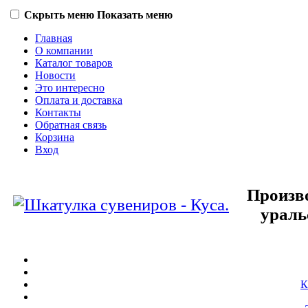
Скрыть меню
Показать меню
Главная
О компании
Каталог товаров
Новости
Это интересно
Оплата и доставка
Контакты
Обратная связь
Корзина
Вход
Произв
ураль
К