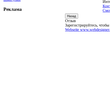
Инт
Кон
Реклама
Смо
Отзыв
Зарегистрируйтесь, чтобы 
Webseite www.webdesigner-