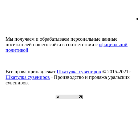
Мы получаем и обрабатываем персональные данные
посетителей нашего сайта в соответствии с
официальной
политикой
.
Все права принадлежат
Шкатулка сувениров
© 2015-2021г.
Шкатулка сувениров
- Производство и продажа уральских
сувениров.