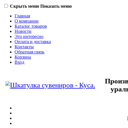
Скрыть меню
Показать меню
Главная
О компании
Каталог товаров
Новости
Это интересно
Оплата и доставка
Контакты
Обратная связь
Корзина
Вход
Произв
урал