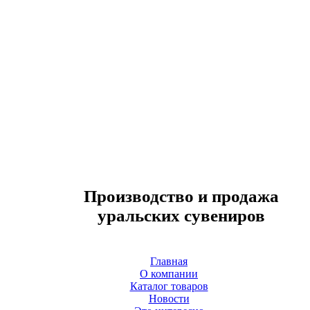
Производство и продажа
уральских сувениров
Главная
О компании
Каталог товаров
Новости