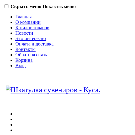
Скрыть меню
Показать меню
Главная
О компании
Каталог товаров
Новости
Это интересно
Оплата и доставка
Контакты
Обратная связь
Корзина
Вход