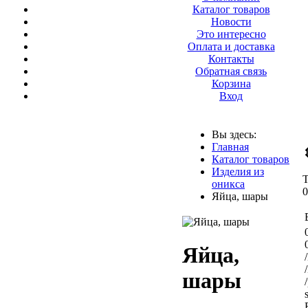
Каталог товаров
Новости
Это интересно
Оплата и доставка
Контакты
Обратная связь
Корзина
Вход
Вы здесь:
Главная
Каталог товаров
Изделия из
оникса
Яйца, шары
Яйца,
шары