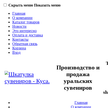
Скрыть меню
Показать меню
Главная
О компании
Каталог товаров
Новости
Это интересно
Оплата и доставка
Контакты
Обратная связь
Корзина
Вход
Производство и
продажа
уральских
сувениров
sh
Главная
О компании