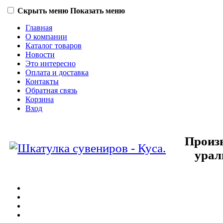
Скрыть меню
Показать меню
Главная
О компании
Каталог товаров
Новости
Это интересно
Оплата и доставка
Контакты
Обратная связь
Корзина
Вход
Произв
урал