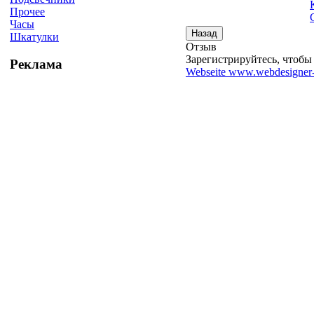
Прочее
Часы
Шкатулки
Отзыв
Зарегистрируйтесь, чтобы 
Реклама
Webseite www.webdesigner-