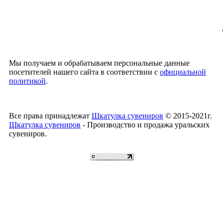
Мы получаем и обрабатываем персональные данные
посетителей нашего сайта в соответствии с
официальной
политикой
.
Все права принадлежат
Шкатулка сувениров
© 2015-2021г.
Шкатулка сувениров
- Производство и продажа уральских
сувениров.