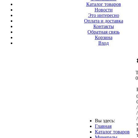
Каталог товаров
Новости
Это интересно
Оплата и доставка
Контакты
Обратная связь
Корзина
Вход
Вы здесь:
Главная
Каталог товаров
Минералы,