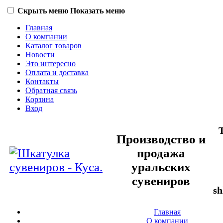
Скрыть меню
Показать меню
Главная
О компании
Каталог товаров
Новости
Это интересно
Оплата и доставка
Контакты
Обратная связь
Корзина
Вход
Производство и
продажа
уральских
сувениров
sh
Главная
О компании