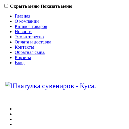
Скрыть меню
Показать меню
Главная
О компании
Каталог товаров
Новости
Это интересно
Оплата и доставка
Контакты
Обратная связь
Корзина
Вход