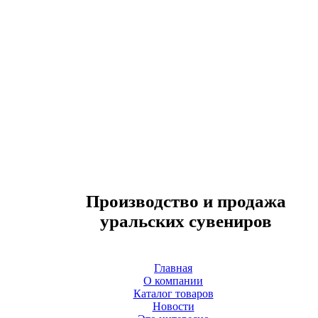
Производство и продажа
уральских сувениров
Главная
О компании
Каталог товаров
Новости