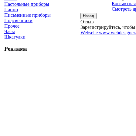
Контактная
Настольные приборы
Смотреть д
Панно
Письменные приборы
Подсвечники
Отзыв
Прочее
Зарегистрируйтесь, чтобы 
Часы
Webseite www.webdesigner-
Шкатулки
Реклама