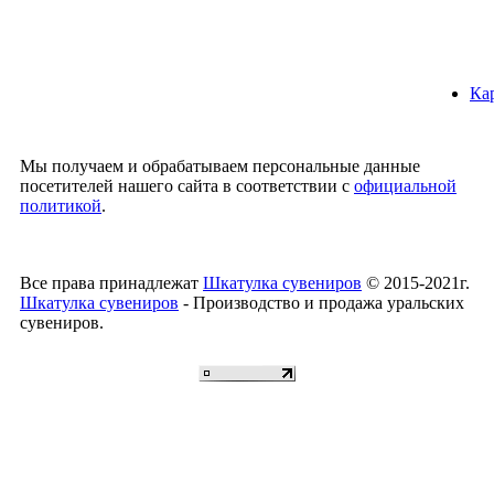
Ка
Мы получаем и обрабатываем персональные данные
посетителей нашего сайта в соответствии с
официальной
политикой
.
Все права принадлежат
Шкатулка сувениров
© 2015-2021г.
Шкатулка сувениров
- Производство и продажа уральских
сувениров.