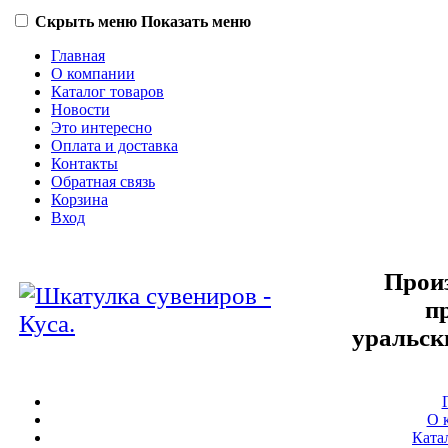
Скрыть меню
Показать меню
Главная
О компании
Каталог товаров
Новости
Это интересно
Оплата и доставка
Контакты
Обратная связь
Корзина
Вход
Произ
п
уральск
О 
Ката