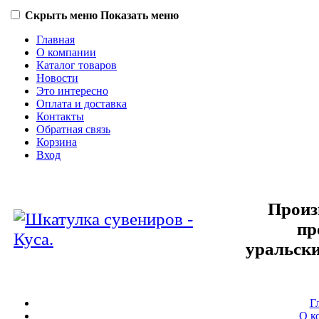
Скрыть меню
Показать меню
Главная
О компании
Каталог товаров
Новости
Это интересно
Оплата и доставка
Контакты
Обратная связь
Корзина
Вход
Произ
пр
уральски
Г
О к