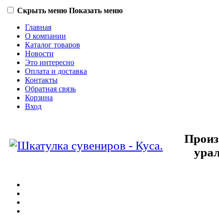
Скрыть меню
Показать меню
Главная
О компании
Каталог товаров
Новости
Это интересно
Оплата и доставка
Контакты
Обратная связь
Корзина
Вход
Произ
урал