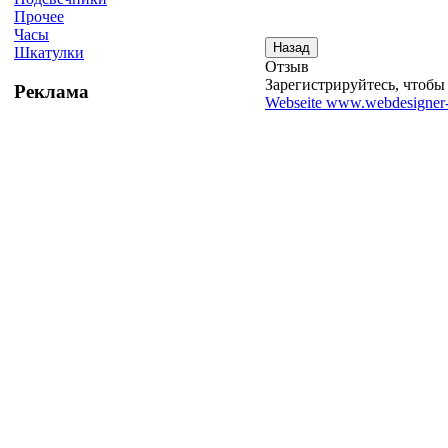
Прочее
Часы
Шкатулки
Отзыв
Зарегистрируйтесь, чтобы 
Реклама
Webseite www.webdesigner-