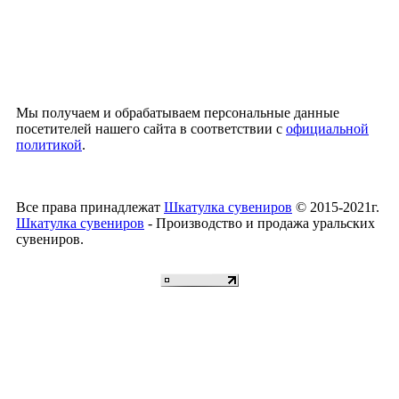
Мы получаем и обрабатываем персональные данные
посетителей нашего сайта в соответствии с
официальной
политикой
.
Все права принадлежат
Шкатулка сувениров
© 2015-2021г.
Шкатулка сувениров
- Производство и продажа уральских
сувениров.