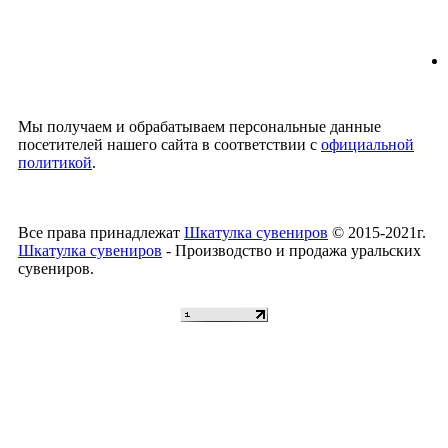
Мы получаем и обрабатываем персональные данные
посетителей нашего сайта в соответствии с
официальной
политикой
.
Все права принадлежат
Шкатулка сувениров
© 2015-2021г.
Шкатулка сувениров
- Производство и продажа уральских
сувениров.