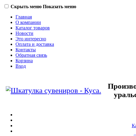
Скрыть меню
Показать меню
Главная
О компании
Каталог товаров
Новости
Это интересно
Оплата и доставка
Контакты
Обратная связь
Корзина
Вход
Произво
ураль
К