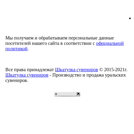
Мы получаем и обрабатываем персональные данные
посетителей нашего сайта в соответствии с
официальной
политикой
.
Все права принадлежат
Шкатулка сувениров
© 2015-2021г.
Шкатулка сувениров
- Производство и продажа уральских
сувениров.