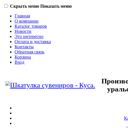
Скрыть меню
Показать меню
Главная
О компании
Каталог товаров
Новости
Это интересно
Оплата и доставка
Контакты
Обратная связь
Корзина
Вход
Произво
ураль
К