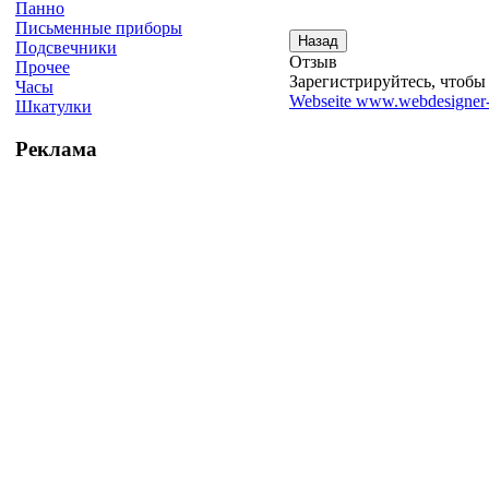
Панно
Письменные приборы
Подсвечники
Отзыв
Прочее
Зарегистрируйтесь, чтобы 
Часы
Webseite www.webdesigner-
Шкатулки
Реклама