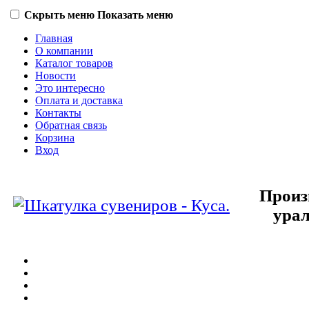
Скрыть меню
Показать меню
Главная
О компании
Каталог товаров
Новости
Это интересно
Оплата и доставка
Контакты
Обратная связь
Корзина
Вход
Произ
урал