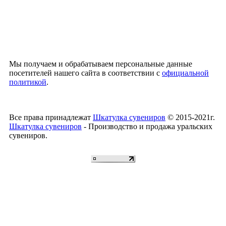
Мы получаем и обрабатываем персональные данные
посетителей нашего сайта в соответствии с
официальной
политикой
.
Все права принадлежат
Шкатулка сувениров
© 2015-2021г.
Шкатулка сувениров
- Производство и продажа уральских
сувениров.