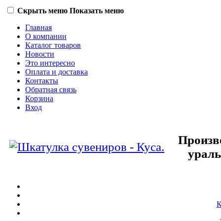
Скрыть меню
Показать меню
Главная
О компании
Каталог товаров
Новости
Это интересно
Оплата и доставка
Контакты
Обратная связь
Корзина
Вход
Произв
ураль
К