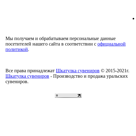
Мы получаем и обрабатываем персональные данные
посетителей нашего сайта в соответствии с
официальной
политикой
.
Все права принадлежат
Шкатулка сувениров
© 2015-2021г.
Шкатулка сувениров
- Производство и продажа уральских
сувениров.