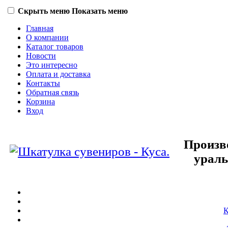
Скрыть меню
Показать меню
Главная
О компании
Каталог товаров
Новости
Это интересно
Оплата и доставка
Контакты
Обратная связь
Корзина
Вход
Произв
ураль
К