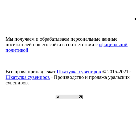
Мы получаем и обрабатываем персональные данные
посетителей нашего сайта в соответствии с
официальной
политикой
.
Все права принадлежат
Шкатулка сувениров
© 2015-2021г.
Шкатулка сувениров
- Производство и продажа уральских
сувениров.