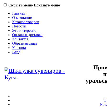
Скрыть меню
Показать меню
Главная
О компании
Каталог товаров
Новости
Это интересно
Оплата и доставка
Контакты
Обратная связь
Корзина
Вход
Прои
п
уральс
О
Кат