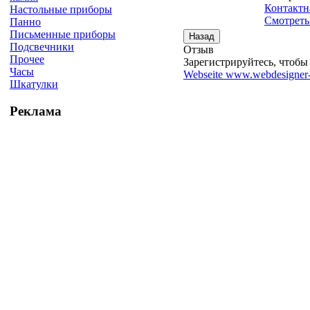
Контактн
Настольные приборы
Смотреть
Панно
Письменные приборы
Подсвечники
Отзыв
Прочее
Зарегистрируйтесь, чтобы 
Часы
Webseite www.webdesigner-
Шкатулки
Реклама