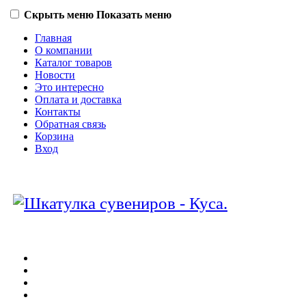
Скрыть меню
Показать меню
Главная
О компании
Каталог товаров
Новости
Это интересно
Оплата и доставка
Контакты
Обратная связь
Корзина
Вход