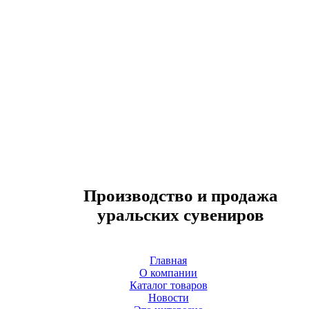
Производство и продажа
уральских сувениров
Главная
О компании
Каталог товаров
Новости