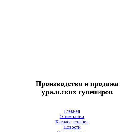
Производство и продажа
уральских сувениров
Главная
О компании
Каталог товаров
Новости