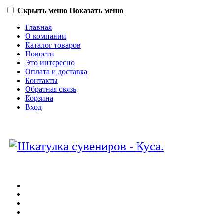
Скрыть меню
Показать меню
Главная
О компании
Каталог товаров
Новости
Это интересно
Оплата и доставка
Контакты
Обратная связь
Корзина
Вход